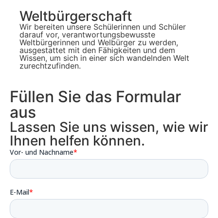
Weltbürgerschaft
Wir bereiten unsere Schülerinnen und Schüler
darauf vor, verantwortungsbewusste
Weltbürgerinnen und Welbürger zu werden,
ausgestattet mit den Fähigkeiten und dem
Wissen, um sich in einer sich wandelnden Welt
zurechtzufinden.
Füllen Sie das Formular
aus
Lassen Sie uns wissen, wie wir
Ihnen helfen können.