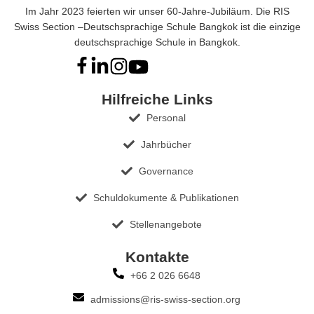
Im Jahr 2023 feierten wir unser 60-Jahre-Jubiläum. Die RIS
Swiss Section –Deutschsprachige Schule Bangkok ist die einzige
deutschsprachige Schule in Bangkok.
Hilfreiche Links
Personal
Jahrbücher
Governance
Schuldokumente & Publikationen
Stellenangebote
Kontakte
+66 2 026 6648
admissions@ris-swiss-section.org