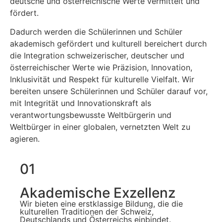
deutsche und österreichische Werte vermittelt und
fördert.
Dadurch werden die Schülerinnen und Schüler
akademisch gefördert und kulturell bereichert durch
die Integration schweizerischer, deutscher und
österreichischer Werte wie Präzision, Innovation,
Inklusivität und Respekt für kulturelle Vielfalt. Wir
bereiten unsere Schülerinnen und Schüler darauf vor,
mit Integrität und Innovationskraft als
verantwortungsbewusste Weltbürgerin und
Weltbürger in einer globalen, vernetzten Welt zu
agieren.
01
Akademische Exzellenz
Wir bieten eine erstklassige Bildung, die die
kulturellen Traditionen der Schweiz,
Deutschlands und Österreichs einbindet.