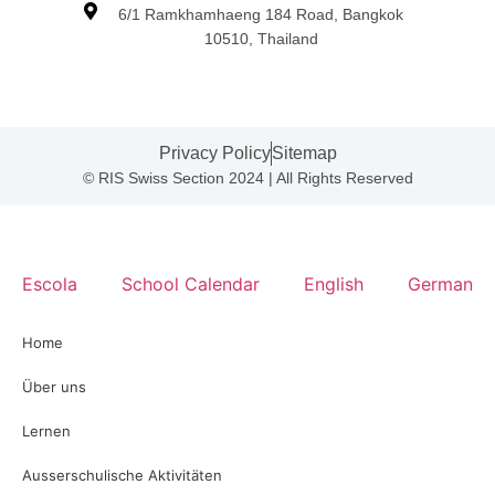
6/1 Ramkhamhaeng 184 Road, Bangkok
10510, Thailand
Privacy Policy
Sitemap
© RIS Swiss Section 2024 | All Rights Reserved
Escola
School Calendar
English
German
Home
Über uns
Lernen
Ausserschulische Aktivitäten