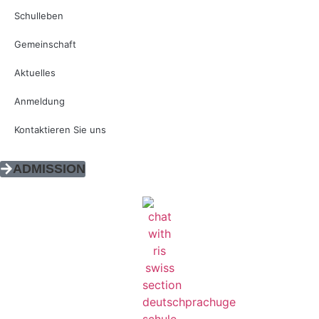
Schulleben
Gemeinschaft
Aktuelles
Anmeldung
Kontaktieren Sie uns
ADMISSION