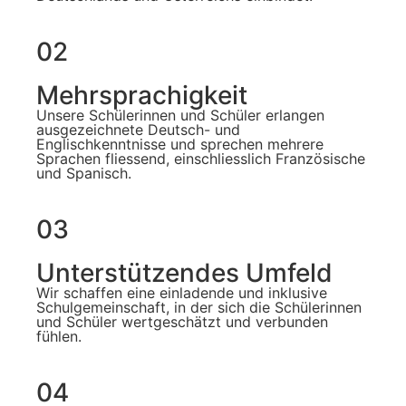
02
Mehrsprachigkeit
Unsere Schülerinnen und Schüler erlangen
ausgezeichnete Deutsch- und
Englischkenntnisse und sprechen mehrere
Sprachen fliessend, einschliesslich Französische
und Spanisch.
03
Unterstützendes Umfeld
Wir schaffen eine einladende und inklusive
Schulgemeinschaft, in der sich die Schülerinnen
und Schüler wertgeschätzt und verbunden
fühlen.
04