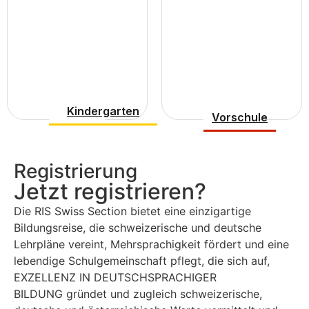
Kindergarten
Vorschule
Registrierung
Jetzt registrieren?
Die RIS Swiss Section bietet eine einzigartige
Bildungsreise, die schweizerische und deutsche
Lehrpläne vereint, Mehrsprachigkeit fördert und eine
lebendige Schulgemeinschaft pflegt, die sich auf,
EXZELLENZ
IN DEUTSCHSPRACHIGER
BILDUNG
gründet und zugleich schweizerische,