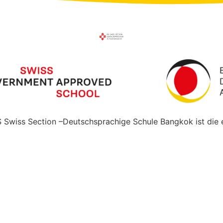
S Swiss Section –Deutschsprachige Schule Bangkok ist die 