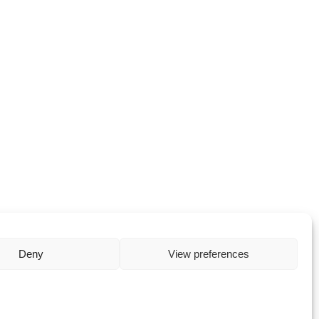
Deny
View preferences