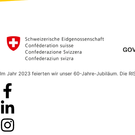
Im Jahr 2023 feierten wir unser 60-Jahre-Jubiläum. Die RI