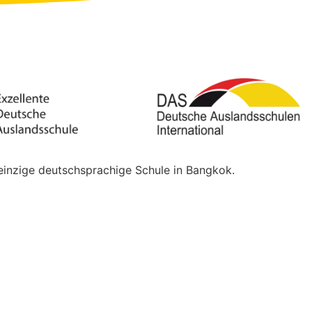
einzige deutschsprachige Schule in Bangkok.