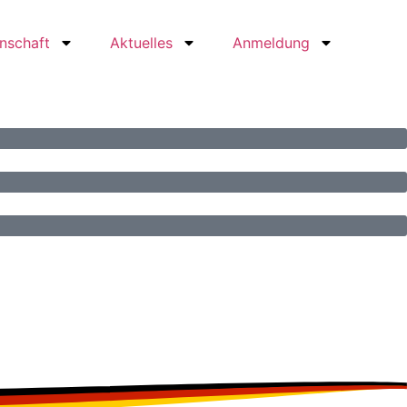
nschaft
Aktuelles
Anmeldung