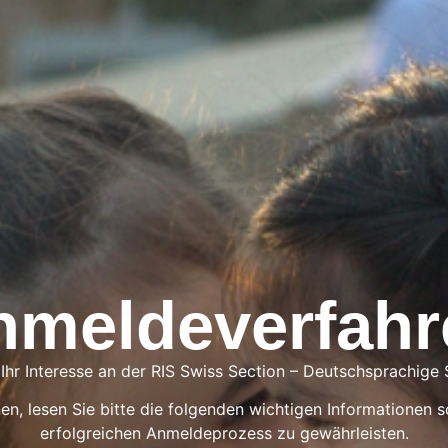
nmeldeverfahr
 Ihr Interesse an der RIS Swiss Section – Deutschsprachige
n, lesen Sie bitte die folgenden wichtigen Informationen s
erfolgreichen Anmeldeprozess zu gewährleisten.