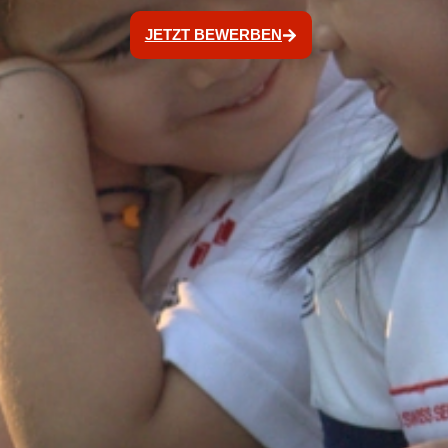
JETZT BEWERBEN