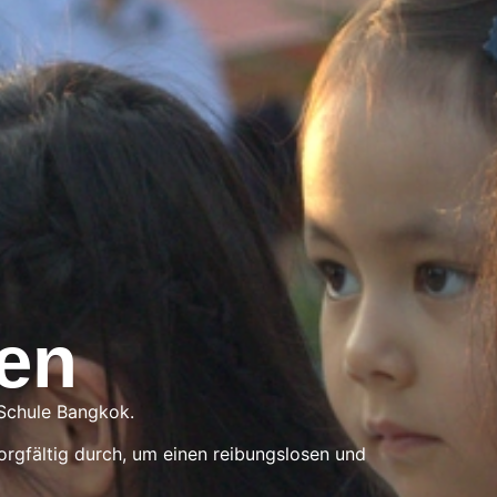
en
 Schule Bangkok.
orgfältig durch, um einen reibungslosen und