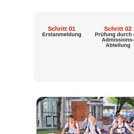
Schritt 01
Schritt 02
Erstanmeldung
Prüfung durch 
Admissions
Abteilung