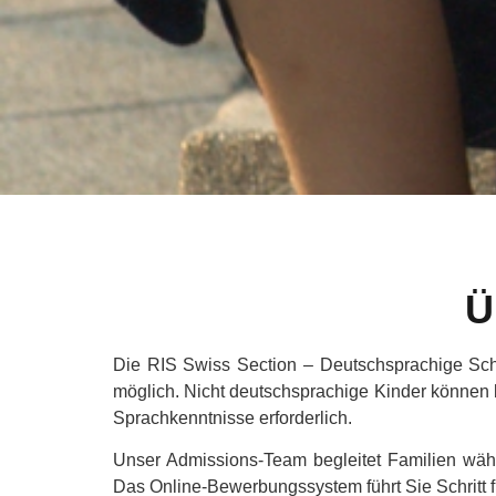
Ü
Die RIS Swiss Section – Deutschsprachige Schul
möglich. Nicht deutschsprachige Kinder können 
Sprachkenntnisse erforderlich.
Unser Admissions-Team begleitet Familien wäh
Das Online-Bewerbungssystem führt Sie Schritt für