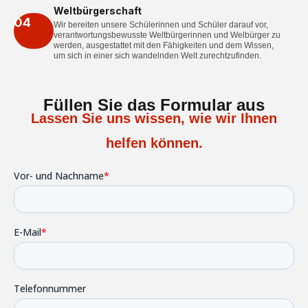
Weltbürgerschaft
04
Wir bereiten unsere Schülerinnen und Schüler darauf vor,
verantwortungsbewusste Weltbürgerinnen und Welbürger zu
werden, ausgestattet mit den Fähigkeiten und dem Wissen,
um sich in einer sich wandelnden Welt zurechtzufinden.
Füllen Sie das Formular aus
Lassen Sie uns wissen, wie wir Ihnen
helfen können.