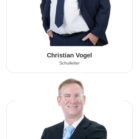
Christian Vogel
Schulleiter