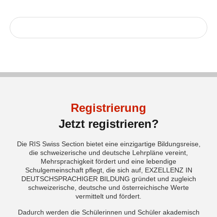
Registrierung
Jetzt registrieren?
Die RIS Swiss Section bietet eine einzigartige Bildungsreise,
die schweizerische und deutsche Lehrpläne vereint,
Mehrsprachigkeit fördert und eine lebendige
Schulgemeinschaft pflegt, die sich auf,
EXZELLENZ
IN
DEUTSCHSPRACHIGER BILDUNG
gründet und zugleich
schweizerische, deutsche und österreichische Werte
vermittelt und fördert.
Dadurch werden die Schülerinnen und Schüler akademisch