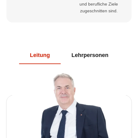
und berufliche Ziele
zugeschnitten sind.
Leitung
Lehrpersonen