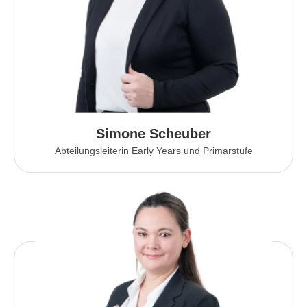
Simone Scheuber
Abteilungsleiterin Early Years und Primarstufe