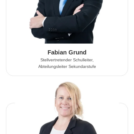
Fabian Grund
Stellvertretender Schulleiter,
Abteilungsleiter Sekundarstufe