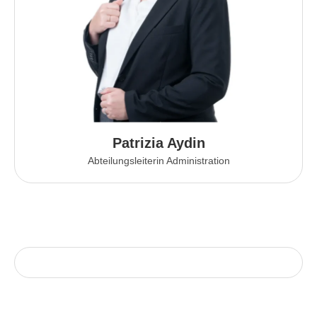
Patrizia Aydin
Abteilungsleiterin Administration