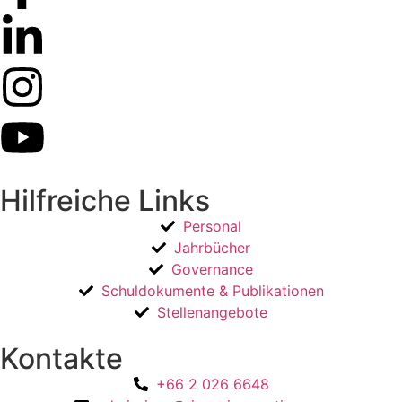
Hilfreiche Links
Personal
Jahrbücher
Governance
Schuldokumente & Publikationen
Stellenangebote
Kontakte
+66 2 026 6648