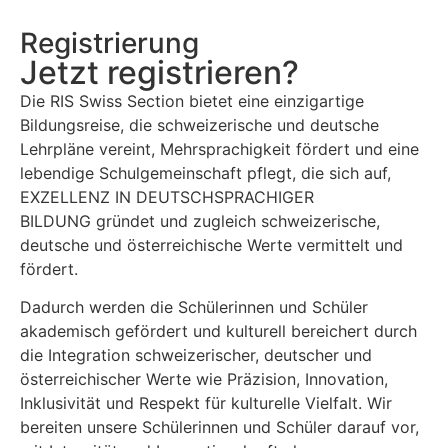
Registrierung
Jetzt registrieren?
Die RIS Swiss Section bietet eine einzigartige
Bildungsreise, die schweizerische und deutsche
Lehrpläne vereint, Mehrsprachigkeit fördert und eine
lebendige Schulgemeinschaft pflegt, die sich auf,
EXZELLENZ
IN DEUTSCHSPRACHIGER
BILDUNG
gründet und zugleich schweizerische,
deutsche und österreichische Werte vermittelt und
fördert.
Dadurch werden die Schülerinnen und Schüler
akademisch gefördert und kulturell bereichert durch
die Integration schweizerischer, deutscher und
österreichischer Werte wie Präzision, Innovation,
Inklusivität und Respekt für kulturelle Vielfalt. Wir
bereiten unsere Schülerinnen und Schüler darauf vor,