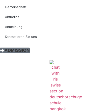
Gemeinschaft
Aktuelles
Anmeldung
Kontaktieren Sie uns
ADMISSION