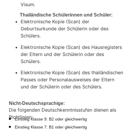
Visum.
Thailändische Schülerinnen und Schüler:
Elektronische Kopie (Scan) der
Geburtsurkunde der Schülerin oder des
Schülers.
Elektronische Kopie (Scan) des Hausregisters
der Eltern und der Schülerin oder des
Schülers.
Elektronische Kopie (Scan) des thailändischen
Passes oder Personalausweises der Eltern
und der Schülerin oder des Schülers.
Nicht-Deutschsprachige:
Die
folgenden
Deutschkenntnisstufen
dienen
als
Richtlinien
:
Einstieg Klasse 9: B2 oder gleichwertig
Einstieg Klasse 7: B1 oder gleichwertig