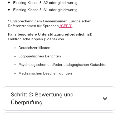
Einstieg Klasse 5: A2 oder gleichwertig
Einstieg Klasse 3: A1 oder gleichwertig
*
Entsprechend
dem
Gemeinsamen Europäischen
Referenzrahmen für Sprachen
(CEFR)
Falls besondere Unterstützung erforderlich ist:
Elektronische Kopien (Scans) von
Deutschzertifikaten
Logopädischen Berichten
Psychologischen und/oder pädagogischen Gutachten
Medizinischen Bescheinigungen
Schritt 2: Bewertung und
Überprüfung