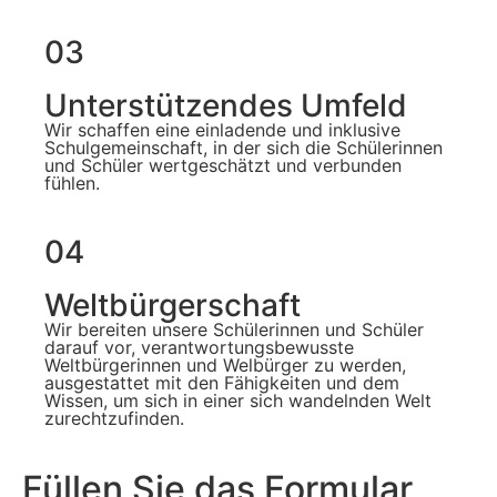
03
Unterstützendes Umfeld
Wir schaffen eine einladende und inklusive
Schulgemeinschaft, in der sich die Schülerinnen
und Schüler wertgeschätzt und verbunden
fühlen.
04
Weltbürgerschaft
Wir bereiten unsere Schülerinnen und Schüler
darauf vor, verantwortungsbewusste
Weltbürgerinnen und Welbürger zu werden,
ausgestattet mit den Fähigkeiten und dem
Wissen, um sich in einer sich wandelnden Welt
zurechtzufinden.
Füllen Sie das Formular