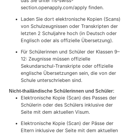
das Sie unter ris-swiss-
section.openapply.com/apply finden.
Laden Sie dort elektronische Kopien (Scans)
von Schulzeugnissen oder Transkripten der
letzten 2 Schuljahre hoch (in Deutsch oder
Englisch oder als offizielle Übersetzung).
Für Schülerinnen und Schüler der Klassen 9–
12: Zeugnisse müssen offizielle
Sekundarschul-Transkripte oder offizielle
englische Übersetzungen sein, die von der
Schule unterschrieben sind.
Nicht-thailändische Schülerinnen und Schüler:
Elektronische Kopie (Scan) des Passes der
Schülerin oder des Schülers inklusive der
Seite mit dem aktuellen Visum.
Elektronische Kopie (Scan) der Pässe der
Eltern inklusive der Seite mit dem aktuellen