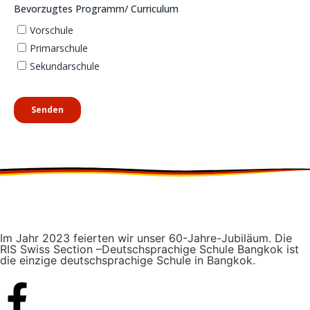
Im Jahr 2023 feierten wir unser 60-Jahre-Jubiläum. Die
RIS Swiss Section –Deutschsprachige Schule Bangkok ist
die einzige deutschsprachige Schule in Bangkok.