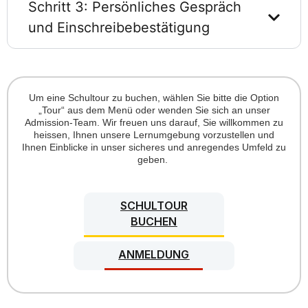
Schritt 3: Persönliches Gespräch
und Einschreibebestätigung
Um eine Schultour zu buchen, wählen Sie bitte die Option
„Tour“ aus dem Menü oder wenden Sie sich an unser
Admission-Team
. Wir freuen uns darauf, Sie willkommen zu
heissen
, Ihnen unsere Lernumgebung vorzustellen und
Ihnen Einblicke in unser sicheres und anregendes Umfeld zu
geben.
SCHULTOUR
BUCHEN
ANMELDUNG