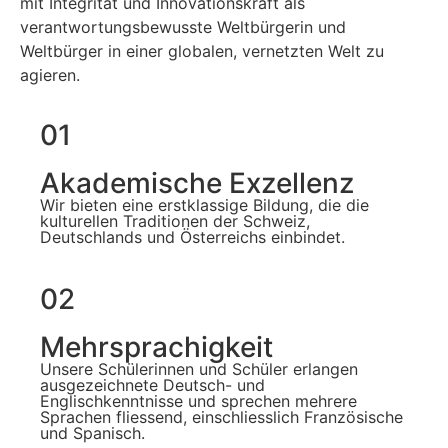
mit Integrität und Innovationskraft als
verantwortungsbewusste Weltbürgerin und
Weltbürger in einer globalen, vernetzten Welt zu
agieren.
01
Akademische Exzellenz
Wir bieten eine erstklassige Bildung, die die
kulturellen Traditionen der Schweiz,
Deutschlands und Österreichs einbindet.
02
Mehrsprachigkeit
Unsere Schülerinnen und Schüler erlangen
ausgezeichnete Deutsch- und
Englischkenntnisse und sprechen mehrere
Sprachen fliessend, einschliesslich Französische
und Spanisch.