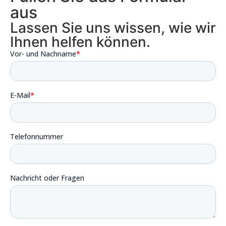
aus
Lassen Sie uns wissen, wie wir
Ihnen helfen können.