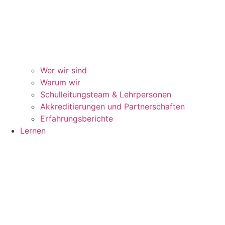
Wer wir sind
Warum wir
Schulleitungsteam & Lehrpersonen
Akkreditierungen und Partnerschaften
Erfahrungsberichte
Lernen