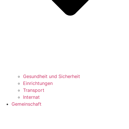
Gesundheit und Sicherheit
Einrichtungen
Transport
Internat
Gemeinschaft