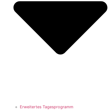
Erweitertes Tagesprogramm