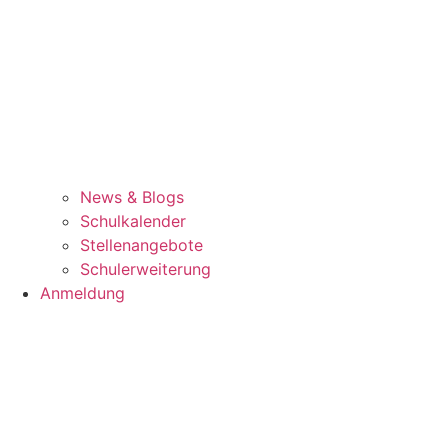
News & Blogs
Schulkalender
Stellenangebote
Schulerweiterung
Anmeldung