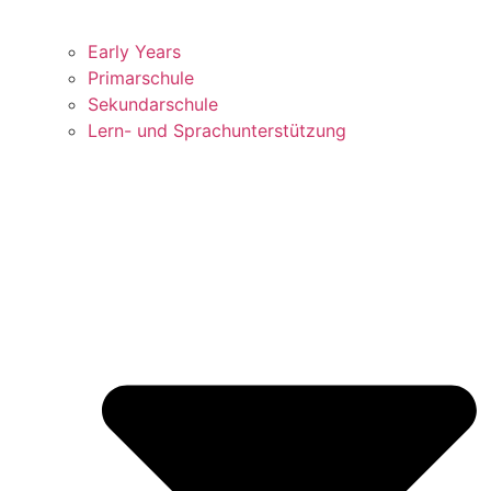
Early Years
Primarschule
Sekundarschule
Lern- und Sprachunterstützung