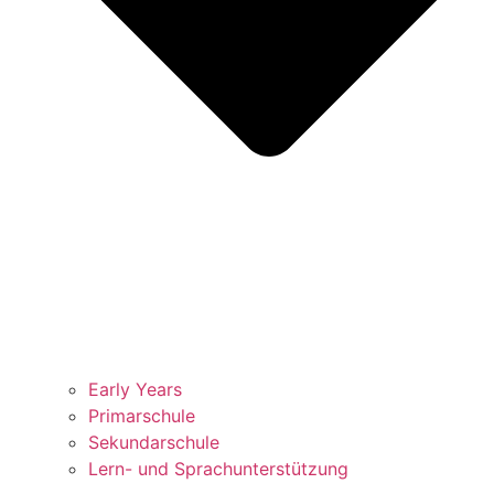
Early Years
Primarschule
Sekundarschule
Lern- und Sprachunterstützung