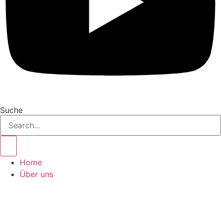
Suche
Home
Über uns