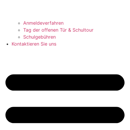
Anmeldeverfahren
Tag der offenen Tür & Schultour
Schulgebühren
Kontaktieren Sie uns