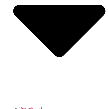
Wer wir sind