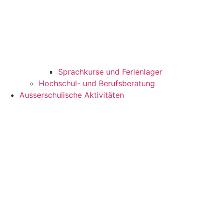
Sprachkurse und Ferienlager
Hochschul- und Berufsberatung
Ausserschulische Aktivitäten