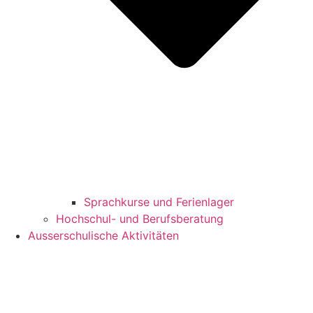
Sprachkurse und Ferienlager
Hochschul- und Berufsberatung
Ausserschulische Aktivitäten