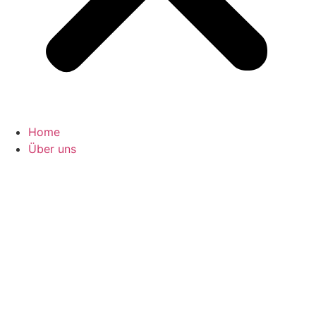
Home
Über uns