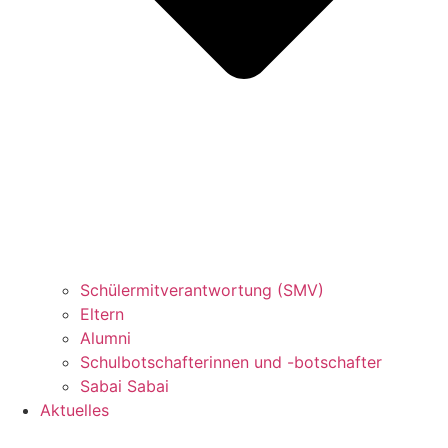
Schülermitverantwortung (SMV)
Eltern
Alumni
Schulbotschafterinnen und -botschafter
Sabai Sabai
Aktuelles