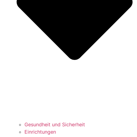
Gesundheit und Sicherheit
Einrichtungen