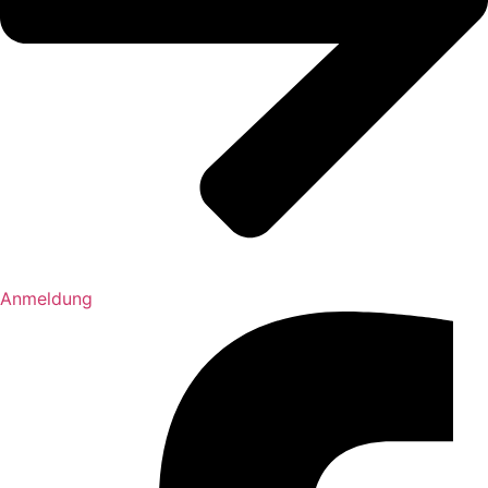
Anmeldung