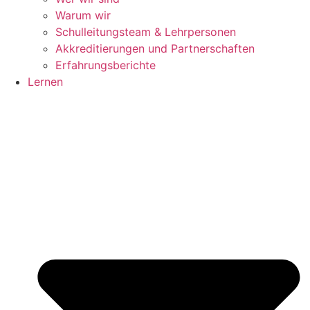
Warum wir
Schulleitungsteam & Lehrpersonen
Akkreditierungen und Partnerschaften
Erfahrungsberichte
Lernen