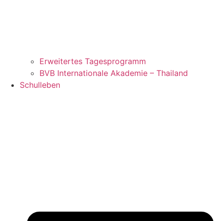
Erweitertes Tagesprogramm
BVB Internationale Akademie – Thailand
Schulleben