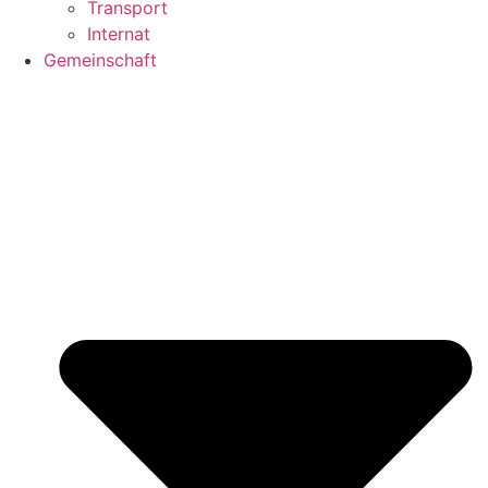
Transport
Internat
Gemeinschaft