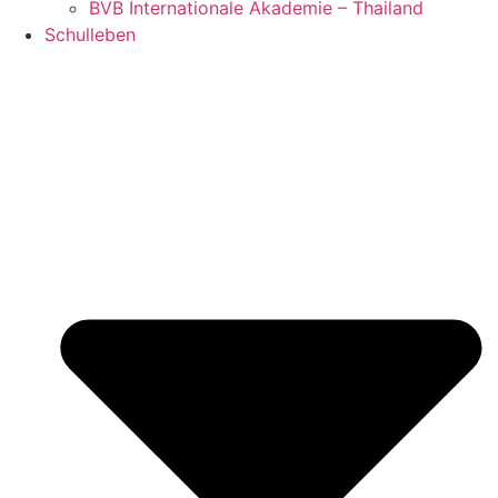
BVB Internationale Akademie – Thailand
Schulleben