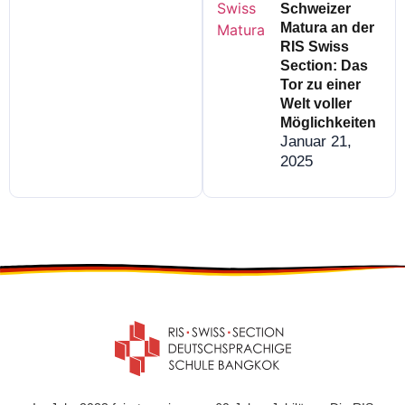
Schweizer
Matura an der
RIS Swiss
Section: Das
Tor zu einer
Welt voller
Möglichkeiten
Januar 21,
2025