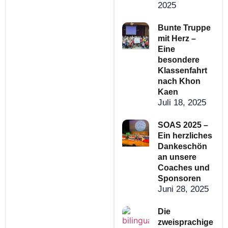
2025
Bunte Truppe
mit Herz –
Eine
besondere
Klassenfahrt
nach Khon
Kaen
Juli 18, 2025
SOAS 2025 –
Ein herzliches
Dankeschön
an unsere
Coaches und
Sponsoren
Juni 28, 2025
Die
zweisprachige