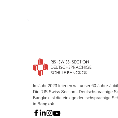
Im Jahr 2023 feierten wir unser 60-Jahre-Jubi
Die RIS Swiss Section –Deutschsprachige S
Bangkok ist die einzige deutschsprachige Sc
in Bangkok.