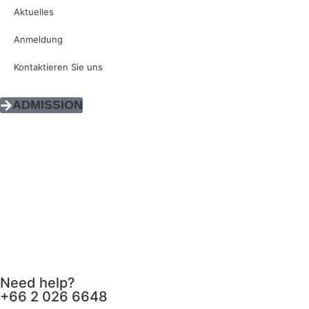
Aktuelles
Anmeldung
Kontaktieren Sie uns
ADMISSION
Need help?
+66 2 026 6648