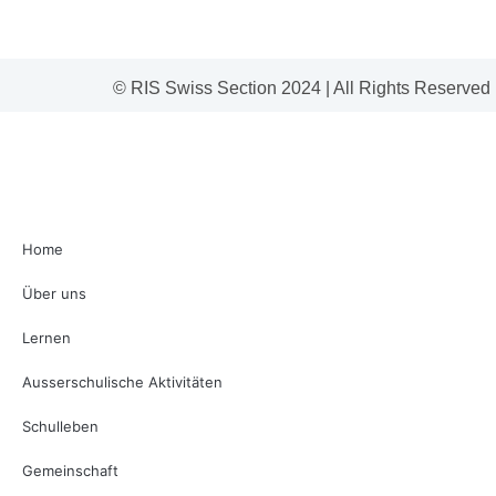
© RIS Swiss Section 2024 | All Rights Reserved
Home
Über uns
Lernen
Ausserschulische Aktivitäten
Schulleben
Gemeinschaft