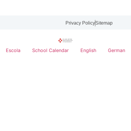
Privacy Policy
Sitemap
Escola
School Calendar
English
German